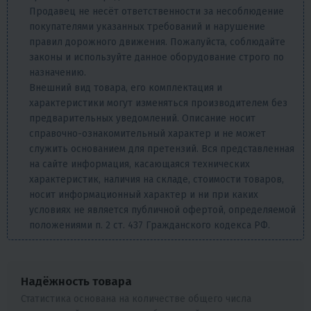
Продавец не несёт ответственности за несоблюдение
покупателями указанных требований и нарушение
правил дорожного движения. Пожалуйста, соблюдайте
законы и используйте данное оборудование строго по
назначению.
Внешний вид товара, его комплектация и
характеристики могут изменяться производителем без
предварительных уведомлений. Описание носит
справочно-ознакомительный характер и не может
служить основанием для претензий. Вся представленная
на сайте информация, касающаяся технических
характеристик, наличия на складе, стоимости товаров,
носит информационный характер и ни при каких
условиях не является публичной офертой, определяемой
положениями п. 2 ст. 437 Гражданского кодекса РФ.
Надёжность товара
Статистика основана на количестве общего числа