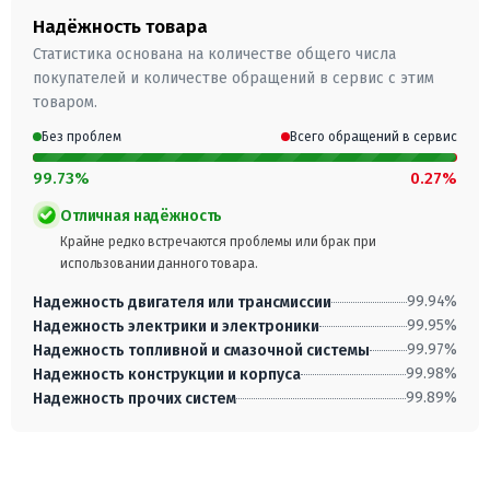
Надёжность товара
Статистика основана на количестве общего числа
покупателей и количестве обращений в сервис с этим
товаром.
Без проблем
Всего обращений в сервис
99.73%
0.27%
Отличная надёжность
Крайне редко встречаются проблемы или брак при
использовании данного товара.
99.94%
Надежность двигателя или трансмиссии
99.95%
Надежность электрики и электроники
99.97%
Надежность топливной и смазочной системы
99.98%
Надежность конструкции и корпуса
99.89%
Надежность прочих систем