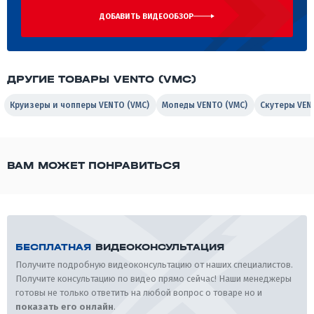
ДОБАВИТЬ ВИДЕООБЗОР
ДРУГИЕ ТОВАРЫ VENTO (VMC)
Круизеры и чопперы VENTO (VMC)
Мопеды VENTO (VMC)
Скутеры VEN
ВАМ МОЖЕТ ПОНРАВИТЬСЯ
БЕСПЛАТНАЯ
ВИДЕОКОНСУЛЬТАЦИЯ
Получите подробную видеоконсультацию от наших специалистов.
Получите консультацию по видео прямо сейчас! Наши менеджеры
готовы не только ответить на любой вопрос о товаре но и
показать его онлайн
.