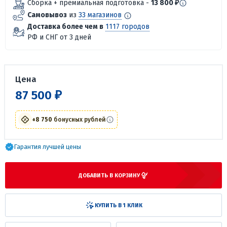
Сборка + премиальная подготовка -
13 800 ₽
Самовывоз
из
33 магазинов
Доставка более чем в
1117 городов
РФ и СНГ от 3 дней
Цена
87 500 ₽
+8 750
бонусных рублей
Гарантия лучшей цены
ДОБАВИТЬ В КОРЗИНУ
КУПИТЬ В 1 КЛИК