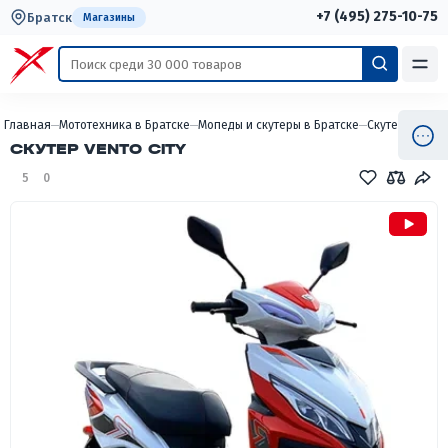
+7 (495) 275-10-75
Братск
Магазины
Главная
Мототехника в Братске
Мопеды и скутеры в Братске
Скутеры в Бра
СКУТЕР VENTO CITY
5
0