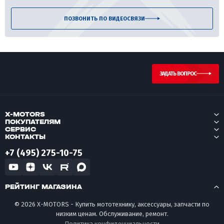
ПОЗВОНИТЬ ПО ВИДЕОСВЯЗИ
ЗАДАТЬ ВОПРОС
X-MOTORS
ПОКУПАТЕЛЯМ
СЕРВИС
КОНТАКТЫ
+7 (495) 275-10-75
РЕЙТИНГ МАГАЗИНА
© 2026 X-MOTORS - Купить мототехнику, аксессуары, запчасти по
низким ценам. Обслуживание, ремонт.
Политика конфиденциальности