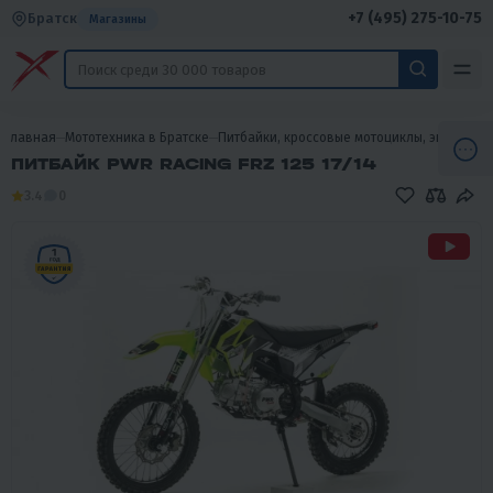
+7 (495) 275-10-75
Братск
Магазины
Главная
Мототехника в Братске
Питбайки, кроссовые мотоциклы, эндуро в 
ПИТБАЙК PWR RACING FRZ 125 17/14
3.4
0