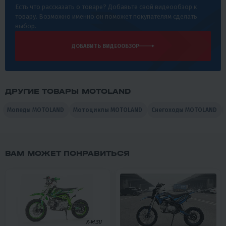
Есть что рассказать о товаре? Добавьте свой видеообзор к
товару. Возможно именно он поможет покупателям сделать
выбор.
ДОБАВИТЬ ВИДЕООБЗОР
ДРУГИЕ ТОВАРЫ MOTOLAND
Мопеды MOTOLAND
Мотоциклы MOTOLAND
Снегоходы MOTOLAND
ВАМ МОЖЕТ ПОНРАВИТЬСЯ