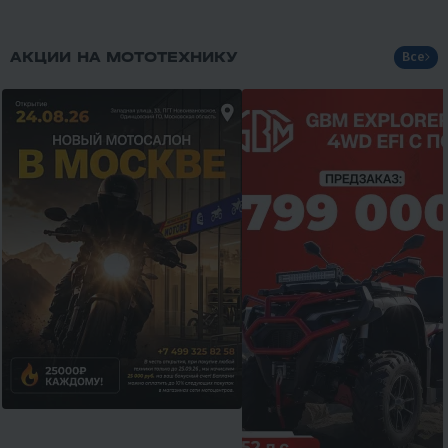
АКЦИИ НА МОТОТЕХНИКУ
Все