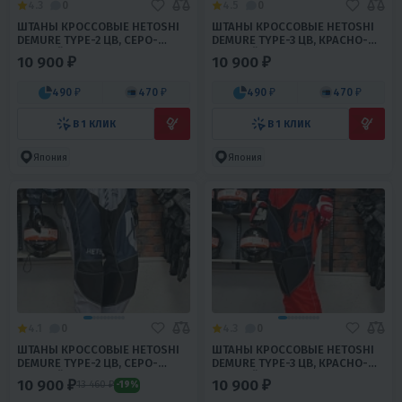
4.3
0
4.5
0
ШТАНЫ КРОССОВЫЕ HETOSHI
ШТАНЫ КРОССОВЫЕ HETOSHI
DEMURE TYPE-2 ЦВ, СЕРО-
DEMURE TYPE-3 ЦВ, КРАСНО-
ЧЕРНЫЙ Р.L
ЧЕРНЫЙ Р.M
10 900 ₽
10 900 ₽
490 ₽
470 ₽
490 ₽
470 ₽
В 1 КЛИК
В 1 КЛИК
Япония
Япония
4.1
0
4.3
0
ШТАНЫ КРОССОВЫЕ HETOSHI
ШТАНЫ КРОССОВЫЕ HETOSHI
DEMURE TYPE-2 ЦВ, СЕРО-
DEMURE TYPE-3 ЦВ, КРАСНО-
ЧЕРНЫЙ Р.XXL
ЧЕРНЫЙ Р.XL
10 900 ₽
10 900 ₽
13 460 ₽
-19%